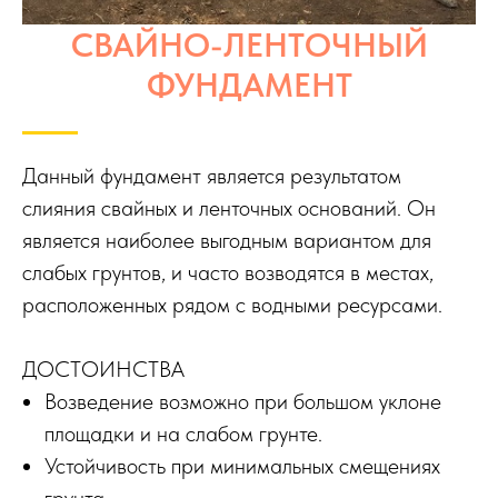
СВАЙНО-ЛЕНТОЧНЫЙ
ФУНДАМЕНТ
Данный фундамент является результатом
слияния свайных и ленточных оснований. Он
является наиболее выгодным вариантом для
слабых грунтов, и часто возводятся в местах,
расположенных рядом с водными ресурсами.
ДОСТОИНСТВА
Возведение возможно при большом уклоне
площадки и на слабом грунте.
Устойчивость при минимальных смещениях
грунта.