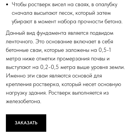
Чтобы ростверк висел на сваях, в опалубку
сначала высыпают песок, который затем
убирают в момент набора прочности бетона.
Данный вид фундамента является подвидом
ленточного. Это основание включает в себя
бетонные сваи, которые заложены на 0,5-1
метра ниже отметки промерзания почвы и
выступают на 0,2-0,5 метра выше уровня земли.
Именно эти сваи являются основой для
крепления ростверка, который несет основную
нагрузку здания. Ростверк выполняется из
железобетона.
ЗАКАЗАТЬ