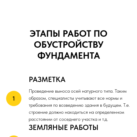
ЭТАПЫ РАБОТ ПО
ОБУСТРОЙСТВУ
ФУНДАМЕНТА
РАЗМЕТКА
Проведение выноса осей натурного типа. Таким
образом, специалисты учитывают все нормы и
требования по возведению здания в будущем. Т.е.
строение должно находиться на определенном
расстоянии от соседнего участка и т.д.
ЗЕМЛЯНЫЕ РАБОТЫ