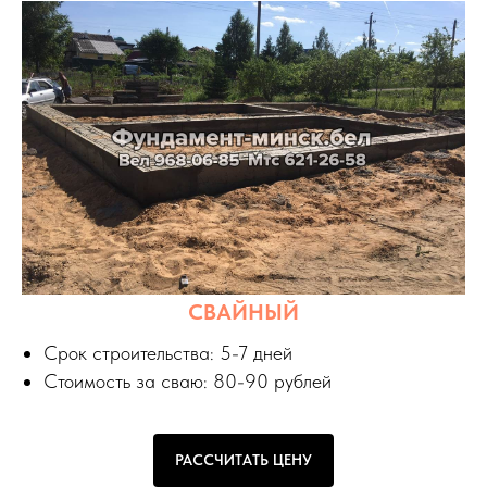
СВАЙНЫЙ
Срок строительства: 5-7 дней
Стоимость за сваю: 80-90 рублей
РАССЧИТАТЬ ЦЕНУ