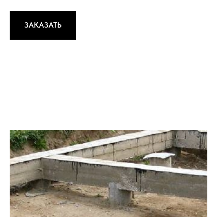
ЗАКАЗАТЬ