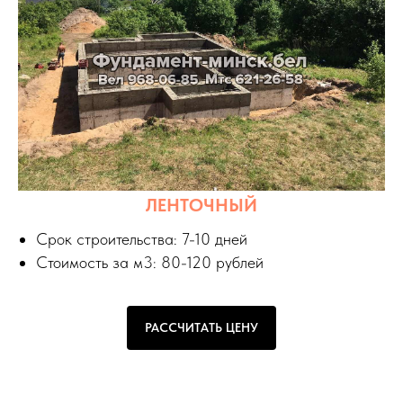
ЛЕНТОЧНЫЙ
Срок строительства: 7-10 дней
Стоимость за м3: 80-120 рублей
РАССЧИТАТЬ ЦЕНУ