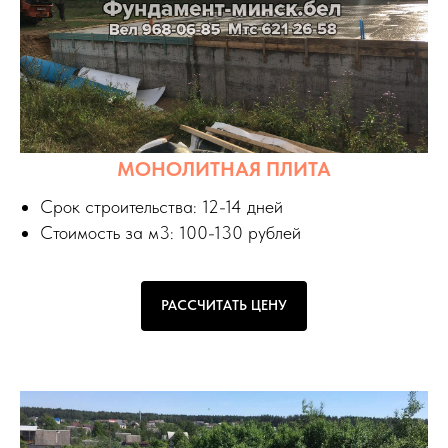
МОНОЛИТНАЯ ПЛИТА
Срок строительства: 12-14 дней
Стоимость за м3: 100-130 рублей
РАССЧИТАТЬ ЦЕНУ