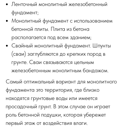
Ленточный монолитный железобетонный
фундамент;
Монолитный фундамент с использованием
бетонной плиты. Плита из бетона
располагается под всем зданием;
Свайный монолитный фундамент. Шпунты
(сваи) заглубляются до крепких пород в
грунте. Сваи связываются цельным
железобетонным монолитным бандажом.
Самый оптимальный вариант для монолитного
фундамента это территория, где близко
находятся грунтовые воды или имеется
просадочный грунт. В этом случае он играет
роль бетонной подушки, которая убережет
первый этаж от воздействия влаги.