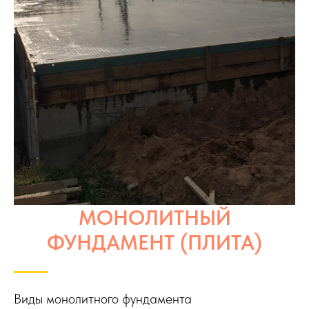
МОНОЛИТНЫЙ
ФУНДАМЕНТ (ПЛИТА)
Виды монолитного фундамента