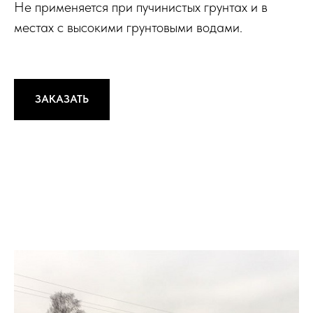
Не применяется при пучинистых грунтах и в
местах с высокими грунтовыми водами.
ЗАКАЗАТЬ