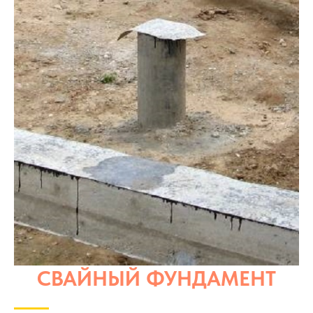
СВАЙНЫЙ ФУНДАМЕНТ