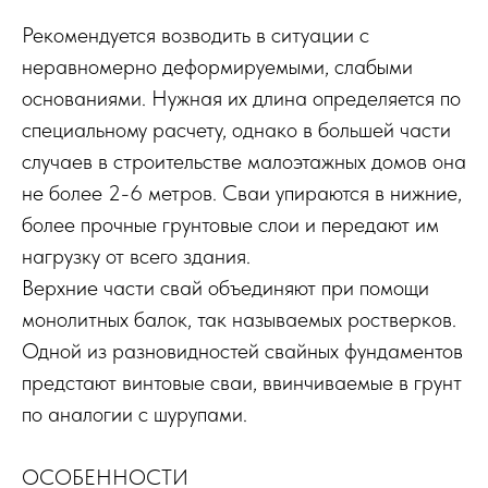
Рекомендуется возводить в ситуации с
неравномерно деформируемыми, слабыми
основаниями. Нужная их длина определяется по
специальному расчету, однако в большей части
случаев в строительстве малоэтажных домов она
не более 2-6 метров. Сваи упираются в нижние,
более прочные грунтовые слои и передают им
нагрузку от всего здания.
Верхние части свай объединяют при помощи
монолитных балок, так называемых ростверков.
Одной из разновидностей свайных фундаментов
предстают винтовые сваи, ввинчиваемые в грунт
по аналогии с шурупами.
ОСОБЕННОСТИ