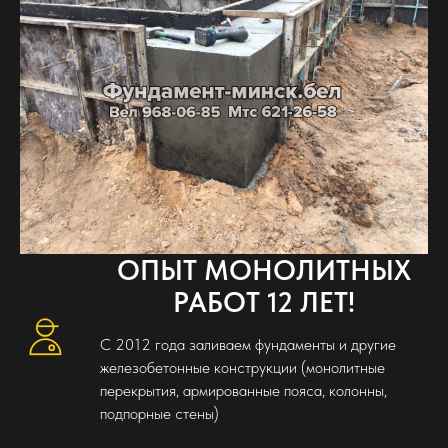
ОПЫТ МОНОЛИТНЫХ
РАБОТ 12 ЛЕТ!
С 2012 года заливаем фундаменты и другие
железобетонные конструкции (монолитные
перекрытия, армированные пояса, колонны,
подпорные стены)