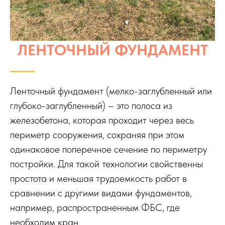
ЛЕНТОЧНЫЙ ФУНДАМЕНТ
Ленточный фундамент (мелко-заглубленный или
глубоко-заглубленный) – это полоса из
железобетона, которая проходит через весь
периметр сооружения, сохраняя при этом
одинаковое поперечное сечение по периметру
постройки. Для такой технологии свойственны
простота и меньшая трудоемкость работ в
сравнении с другими видами фундаментов,
например, распространенным ФБС, где
необходим кран.