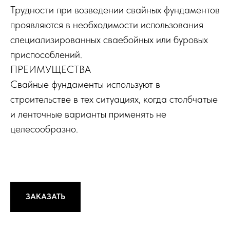
Трудности при возведении свайных фундаментов
проявляются в необходимости использования
специализированных сваебойных или буровых
приспособлений.
ПРЕИМУЩЕСТВА
Свайные фундаменты используют в
строительстве в тех ситуациях, когда столбчатые
и ленточные варианты применять не
целесообразно.
ЗАКАЗАТЬ