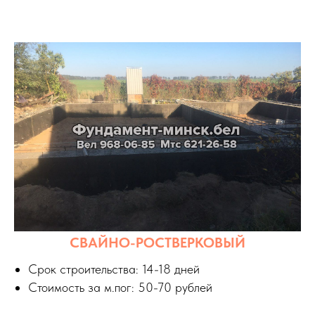
СВАЙНО-РОСТВЕРКОВЫЙ
Срок строительства: 14-18 дней
Стоимость за м.пог: 50-70 рублей