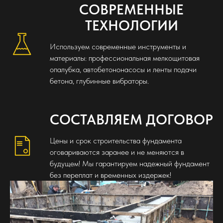
СОВРЕМЕННЫЕ
ТЕХНОЛОГИИ
Используем современные инструменты и
материалы: профессиональная мелкощитовая
опалубка, автобетононасосы и ленты подачи
бетона, глубинные вибраторы.
СОСТАВЛЯЕМ ДОГОВОР
Цены и срок строительства фундамента
оговариваются заранее и не меняются в
будущем! Мы гарантируем надежный фундамент
без переплат и временных издержек!