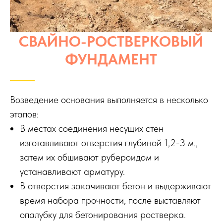
СВАЙНО-РОСТВЕРКОВЫЙ
ФУНДАМЕНТ
Возведение основания выполняется в несколько
этапов:
В местах соединения несущих стен
изготавливают отверстия глубиной 1,2-3 м.,
затем их обшивают рубероидом и
устанавливают арматуру.
В отверстия закачивают бетон и выдерживают
время набора прочности, после выставляют
опалубку для бетонирования ростверка.