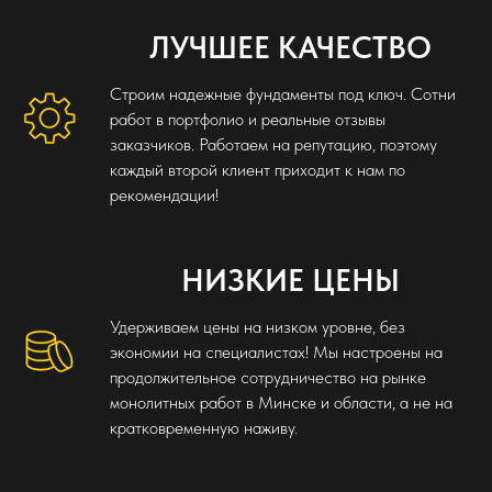
ЛУЧШЕЕ КАЧЕСТВО
Строим надежные фундаменты под ключ. Сотни
работ в портфолио и реальные отзывы
заказчиков. Работаем на репутацию, поэтому
каждый второй клиент приходит к нам по
рекомендации!
НИЗКИЕ ЦЕНЫ
Удерживаем цены на низком уровне, без
экономии на специалистах! Мы настроены на
продолжительное сотрудничество на рынке
монолитных работ в Минске и области, а не на
кратковременную наживу.