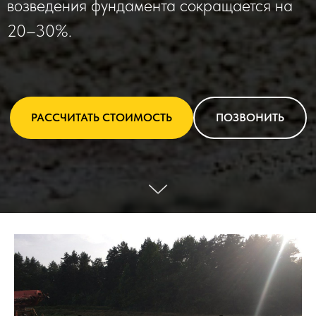
возведения фундамента сокращается на
20–30%.
РАССЧИТАТЬ СТОИМОСТЬ
ПОЗВОНИТЬ