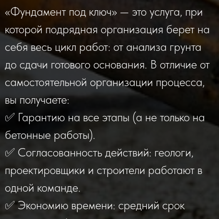
«Фундамент под ключ» — это услуга, при
которой подрядная организация берет на
себя весь цикл работ: от анализа грунта
до сдачи готового основания. В отличие от
самостоятельной организации процесса,
вы получаете:
✅ Гарантию на все этапы (а не только на
бетонные работы).
✅ Согласованность действий: геологи,
проектировщики и строители работают в
одной команде.
✅ Экономию времени: средний срок