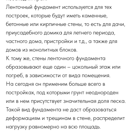
Ленточный фундамент используется для тех
построек, которые будут иметь каменные,
бетонные или кирпичные стены, то есть для дачи,
приусадебного домика для летнего периода,
частного дома, пристройки и т.д., а также для
домов из монолитных блоков.
К тому же, стены ленточного фундамента
образовывают еще один – цокольный этаж или
погреб, в зависимости от вида помещения.
На сегодня он применим больше всего в
постройках, под которыми грунт неоднороден
или в нем присутствует значительная доля песка.
Такой вид фундамента не даст образоваться
деформациям и трещинам в стене, распределит
нагрузку равномерно на всю площадь.