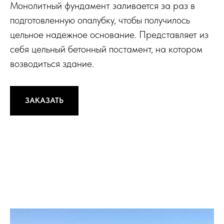
Монолитный фундамент заливается за раз в
подготовленную опалубку, чтобы получилось
цельное надежное основание. Представляет из
себя цельный бетонный постамент, на котором
возводиться здание.
ЗАКАЗАТЬ