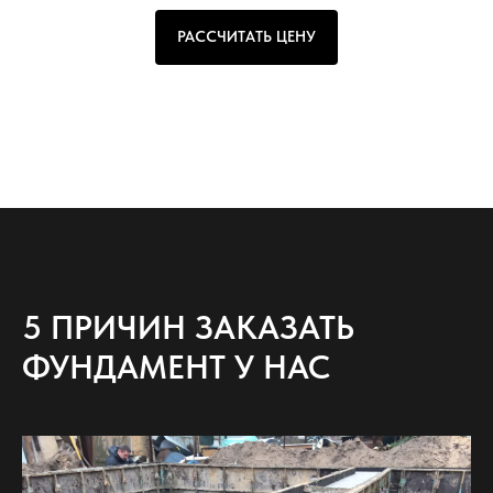
РАССЧИТАТЬ ЦЕНУ
5 ПРИЧИН ЗАКАЗАТЬ
ФУНДАМЕНТ У НАС