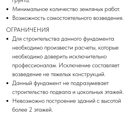
Минимальное количество земляных работ.
Возможность самостоятельного возведения.
ОГРАНИЧЕНИЯ
Для строительства данного фундамента
необходимо произвести расчеты, которые
необходимо доверить исключительно
профессионалам. Исключение составляет
возведение не тяжелых конструкций.
Данный фундамент не подразумевает
строительство подвала и цокольных этажей.
Невозможно построение зданий с высотой
более 2 этажей.