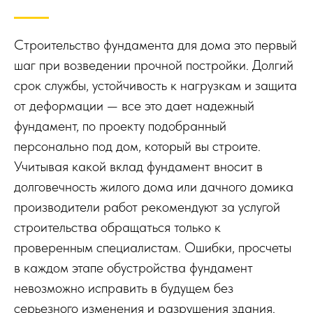
Строительство фундамента для дома это первый
шаг при возведении прочной постройки. Долгий
срок службы, устойчивость к нагрузкам и защита
от деформации — все это дает надежный
фундамент, по проекту подобранный
персонально под дом, который вы строите.
Учитывая какой вклад фундамент вносит в
долговечность жилого дома или дачного домика
производители работ рекомендуют за услугой
строительства обращаться только к
проверенным специалистам. Ошибки, просчеты
в каждом этапе обустройства фундамент
невозможно исправить в будущем без
серьезного изменения и разрушения здания.