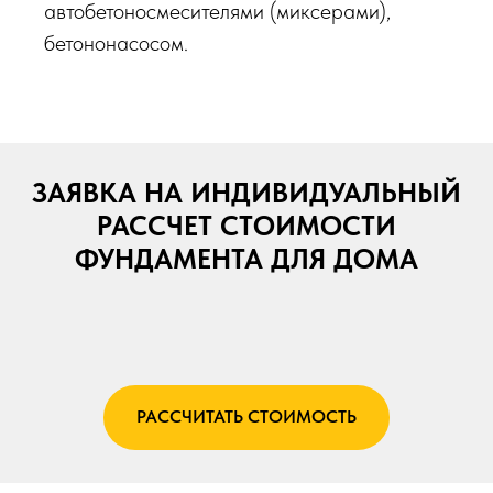
автобетоносмесителями (миксерами),
бетононасосом.
ЗАЯВКА НА ИНДИВИДУАЛЬНЫЙ
РАССЧЕТ СТОИМОСТИ
ФУНДАМЕНТА ДЛЯ ДОМА
РАССЧИТАТЬ СТОИМОСТЬ