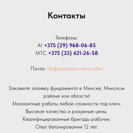
Контакты
Телефоны:
А1
+375 (29) 968-06-85
МТС
+375 (33) 621-26-58
Почта:
1@фундамент-минск.бел
Закажите заливку фундамента в Минске, Минском
районе или области!
Монолитные работы любой сложности под ключ.
Высокое качество и разумные цены.
Квалифицированные бригады рабочих.
Опыт бетонирования 12 лет.