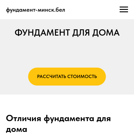
фундамент-минск.бел
ФУНДАМЕНТ ДЛЯ ДОМА
РАССЧИТАТЬ СТОИМОСТЬ
Отличия фундамента для
дома