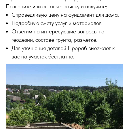
Позвоните или оставьте заявку и получите:
Справедливую цену на фундамент для дома.
Подробную смету услуг и материалов
Ответим на интересующие вопросы по
геодезии, составе грунта, разметке.
Для уточнения деталей Прораб выезжает к
вас на участок бесплатно.