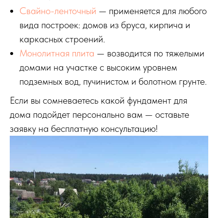
Свайно-ленточный
— применяется для любого
вида построек: домов из бруса, кирпича и
каркасных строений.
Монолитная плита
— возводится по тяжелыми
домами на участке с высоким уровнем
подземных вод, пучинистом и болотном грунте.
Если вы сомневаетесь какой фундамент для
дома подойдет персонально вам — оставьте
заявку на бесплатную консультацию!