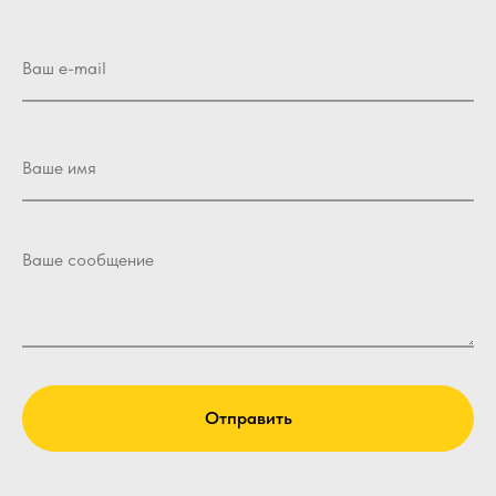
Отправить