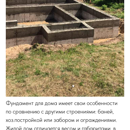
Фундамент для дома имеет свои особенности
по сравнению с другими строениями: баней,
хоз.постройкой или забором и ограждениями.
Жилой дом отличается весом и габаритами, в