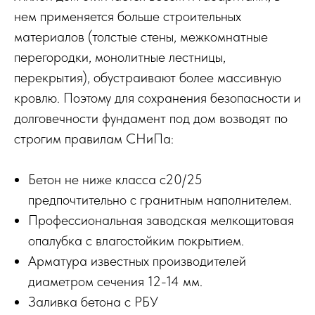
нем применяется больше строительных
материалов (толстые стены, межкомнатные
перегородки, монолитные лестницы,
перекрытия), обустраивают более массивную
кровлю. Поэтому для сохранения безопасности и
долговечности фундамент под дом возводят по
строгим правилам СНиПа:
Бетон не ниже класса с20/25
предпочтительно с гранитным наполнителем.
Профессиональная заводская мелкощитовая
опалубка с влагостойким покрытием.
Арматура известных производителей
диаметром сечения 12-14 мм.
Заливка бетона с РБУ