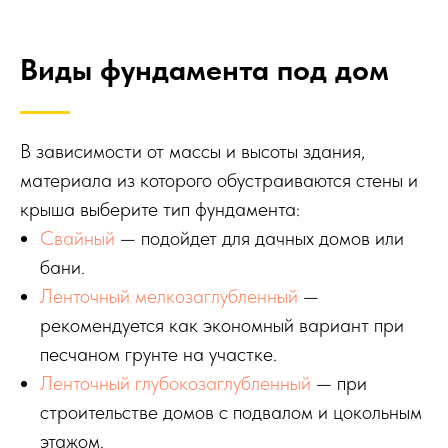
Виды фундамента под дом
В зависимости от массы и высоты здания,
материала из которого обустраиваются стены и
крыша выберите тип фундамента:
Свайный
— подойдет для дачных домов или
бани.
Ленточный мелкозаглубленный
—
рекомендуется как экономный вариант при
песчаном грунте на участке.
Ленточный глубокозаглубленный
— при
строительстве домов с подвалом и цокольным
этажом.