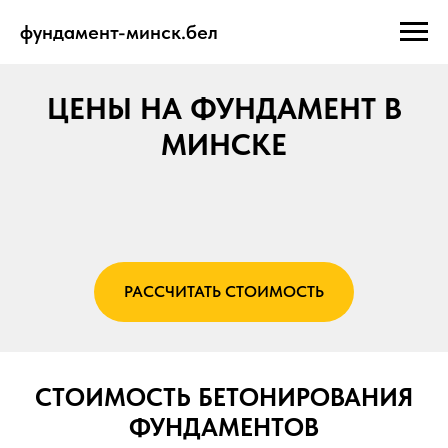
фундамент-минск.бел
ЦЕНЫ НА ФУНДАМЕНТ В
МИНСКЕ
РАССЧИТАТЬ СТОИМОСТЬ
СТОИМОСТЬ БЕТОНИРОВАНИЯ
ФУНДАМЕНТОВ