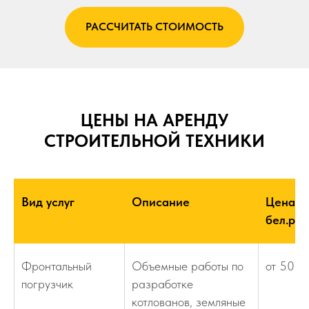
РАССЧИТАТЬ СТОИМОСТЬ
ЦЕНЫ НА АРЕНДУ
СТРОИТЕЛЬНОЙ ТЕХНИКИ
Вид услуг
Описание
Цена,
бел.руб
Фронтальный
Объемные работы по
от 50
погрузчик
разработке
котлованов, земляные