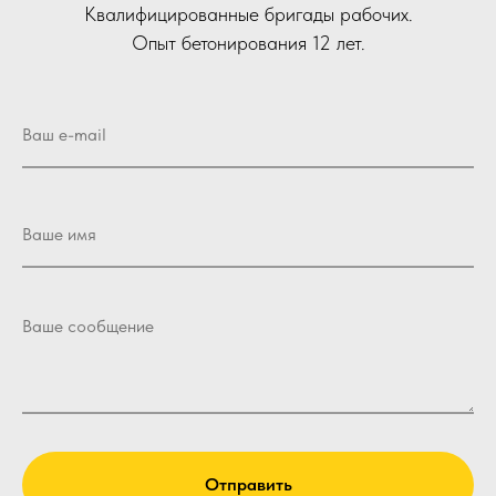
Квалифицированные бригады рабочих.
Опыт бетонирования 12 лет.
Отправить