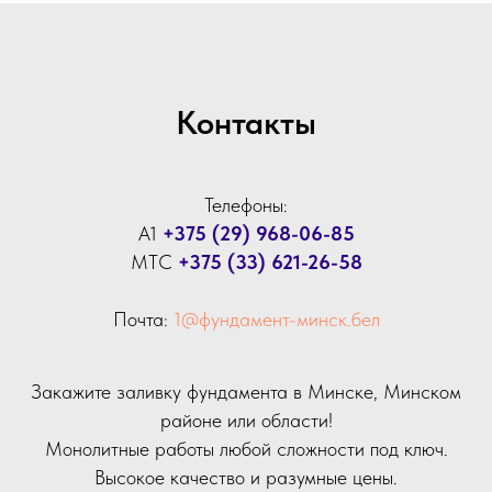
Контакты
Телефоны:
А1
+375 (29) 968-06-85
МТС
+375 (33) 621-26-58
Почта:
1@фундамент-минск.бел
Закажите заливку фундамента в Минске, Минском
районе или области!
Монолитные работы любой сложности под ключ.
Высокое качество и разумные цены.