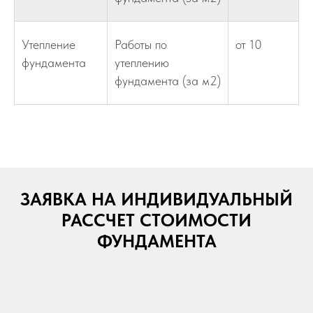
Утепление
Работы по
от 10
фундамента
утеплению
фундамента (за м2)
ЗАЯВКА НА ИНДИВИДУАЛЬНЫЙ
РАССЧЕТ СТОИМОСТИ
ФУНДАМЕНТА