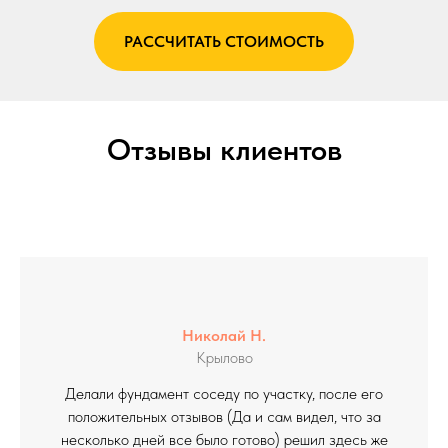
РАССЧИТАТЬ СТОИМОСТЬ
Отзывы клиентов
Николай Н.
Крылово
Делали фундамент соседу по участку, после его
положительных отзывов (Да и сам видел, что за
несколько дней все было готово) решил здесь же