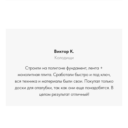
Виктор К.
Колодищи
Строили на полигоне фундамент, лента +
монолитная плита. Сработали быстро и под ключ,
вся техника и материалы были свои. Покупал только
доски для опалубки, так как они еще понадобятся. В
целом результат отличный!