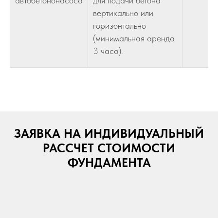
автобетононасоса
для подачи бетона
вертикально или
горизонтально
(минимальная аренда
3 часа).
ЗАЯВКА НА ИНДИВИДУАЛЬНЫЙ
РАССЧЕТ СТОИМОСТИ
ФУНДАМЕНТА