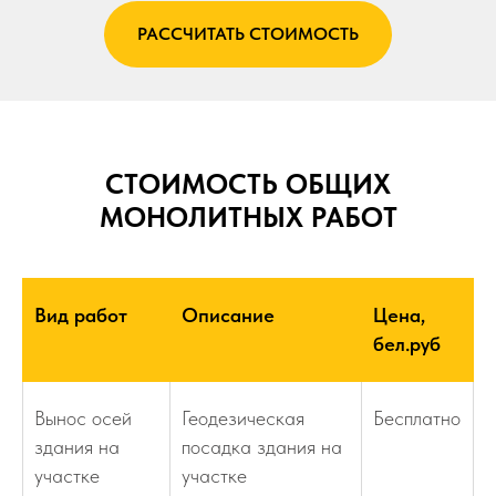
РАССЧИТАТЬ СТОИМОСТЬ
СТОИМОСТЬ ОБЩИХ
МОНОЛИТНЫХ РАБОТ
Вид работ
Описание
Цена,
бел.руб
Вынос осей
Геодезическая
Бесплатно
здания на
посадка здания на
участке
участке