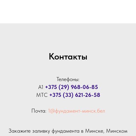
Контакты
Телефоны:
А1
+375 (29) 968-06-85
МТС
+375 (33) 621-26-58
Почта:
1@фундамент-минск.бел
Закажите заливку фундамента в Минске, Минском