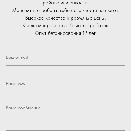
районе или области!
Монолитные работы любой сложности под ключ.
Высокое качество и разумные цены.
Квалифицированные бригады рабочих.
Опыт бетонирования 12 лет.