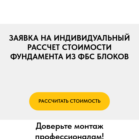
ЗАЯВКА НА ИНДИВИДУАЛЬНЫЙ
РАССЧЕТ СТОИМОСТИ
ФУНДАМЕНТА ИЗ ФБС БЛОКОВ
РАССЧИТАТЬ СТОИМОСТЬ
Доверьте монтаж
профессионалам!