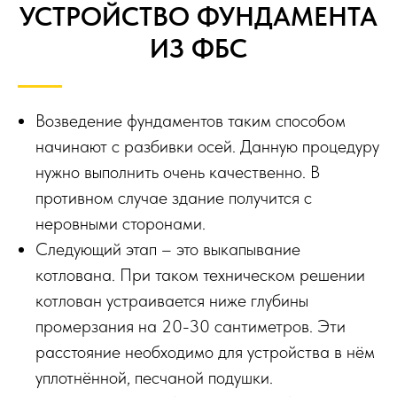
УСТРОЙСТВО ФУНДАМЕНТА
ИЗ ФБС
Возведение фундаментов таким способом
начинают с разбивки осей. Данную процедуру
нужно выполнить очень качественно. В
противном случае здание получится с
неровными сторонами.
Следующий этап – это выкапывание
котлована. При таком техническом решении
котлован устраивается ниже глубины
промерзания на 20-30 сантиметров. Эти
расстояние необходимо для устройства в нём
уплотнённой, песчаной подушки.