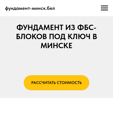
фундамент-минск.бел
ФУНДАМЕНТ ИЗ ФБС-
БЛОКОВ ПОД КЛЮЧ В
МИНСКЕ
РАССЧИТАТЬ СТОИМОСТЬ