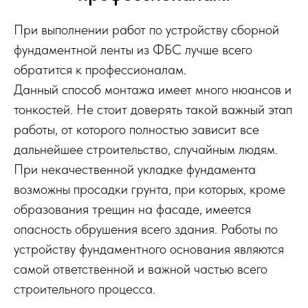
При выполнении работ по устройству сборной
фундаментной ленты из ФБС лучше всего
обратится к профессионалам.
Данный способ монтажа имеет много нюансов и
тонкостей. Не стоит доверять такой важный этап
работы, от которого полностью зависит все
дальнейшее строительство, случайным людям.
При некачественной укладке фундамента
возможны просадки грунта, при которых, кроме
образования трещин на фасаде, имеется
опасность обрушения всего здания. Работы по
устройству фундаментного основания являются
самой ответственной и важной частью всего
строительного процесса.