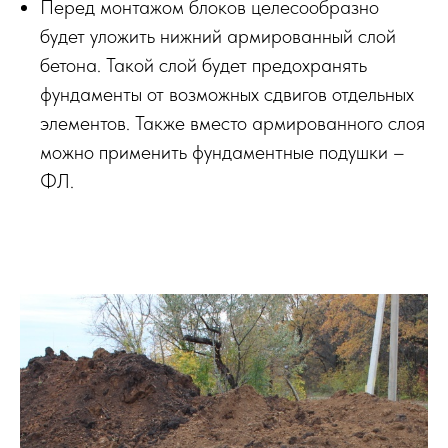
Перед монтажом блоков целесообразно
будет уложить нижний армированный слой
бетона. Такой слой будет предохранять
фундаменты от возможных сдвигов отдельных
элементов. Также вместо армированного слоя
можно применить фундаментные подушки –
ФЛ.