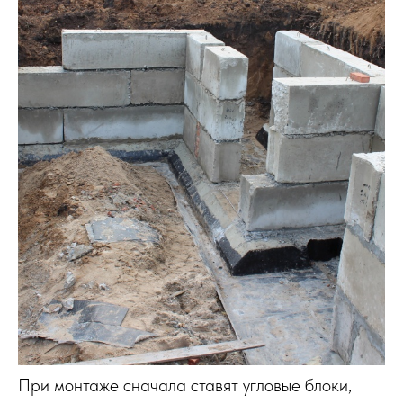
При монтаже сначала ставят угловые блоки,