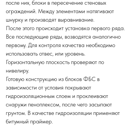
после них, блоки в пересечение стеновых
ограждений. Между элементами натягивают
шнурку и производят выравнивание.
После этого происходит установка первого ряда.
Все последующие ряды, возводятся аналогично
первому. Для контроля качества необходимо
использовать отвес, или уровень.
Горизонтальную плоскость проверяют по
нивелиру.
Готовую конструкцию из блоков ФБС в
зависимости от условия покрывают
гидроизоляционным слоем и проклеивают
снаружи пеноплексом, после чего засыпают
грунтом. В качестве гидроизоляции применяют
битумный праймер.