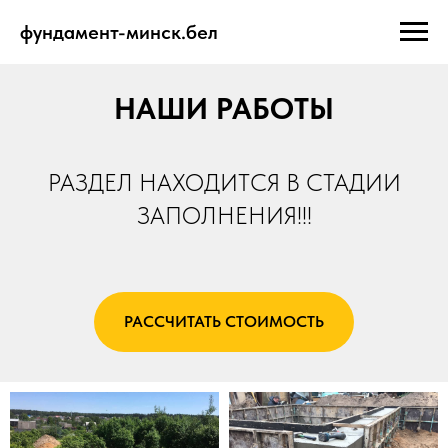
фундамент-минск.бел
НАШИ РАБОТЫ
РАЗДЕЛ НАХОДИТСЯ В СТАДИИ
ЗАПОЛНЕНИЯ!!!
РАССЧИТАТЬ СТОИМОСТЬ