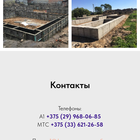
Контакты
Телефоны:
А1
+375 (29) 968-06-85
МТС
+375 (33) 621-26-58