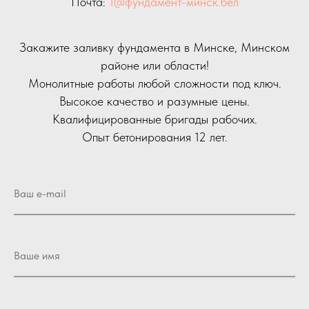
Почта:
1@фундамент-минск.бел
Закажите заливку фундамента в Минске, Минском
районе или области!
Монолитные работы любой сложности под ключ.
Высокое качество и разумные цены.
Квалифицированные бригады рабочих.
Опыт бетонирования 12 лет.