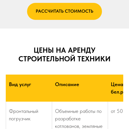
РАССЧИТАТЬ СТОИМОСТЬ
ЦЕНЫ НА АРЕНДУ
СТРОИТЕЛЬНОЙ ТЕХНИКИ
Вид услуг
Описание
Цена,
бел.руб
Фронтальный
Объемные работы по
от 50
погрузчик
разработке
котлованов, земляные