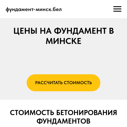
фундамент-минск.бел
ЦЕНЫ НА ФУНДАМЕНТ В
МИНСКЕ
РАССЧИТАТЬ СТОИМОСТЬ
СТОИМОСТЬ БЕТОНИРОВАНИЯ
ФУНДАМЕНТОВ