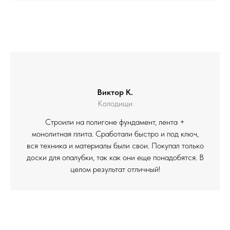
Виктор К.
Колодищи
Строили на полигоне фундамент, лента +
монолитная плита. Сработали быстро и под ключ,
вся техника и материалы были свои. Покупал только
доски для опалубки, так как они еще понадобятся. В
целом результат отличный!