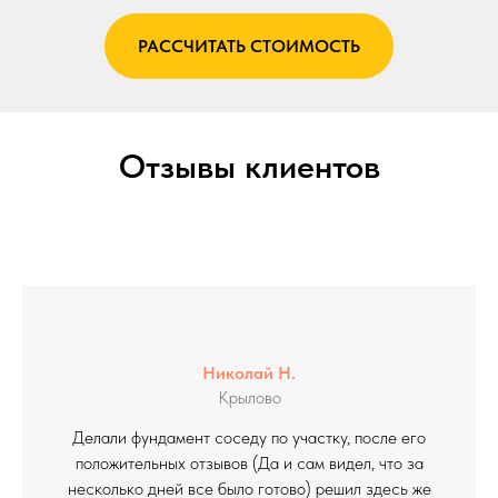
РАССЧИТАТЬ СТОИМОСТЬ
Отзывы клиентов
Николай Н.
Крылово
Делали фундамент соседу по участку, после его
положительных отзывов (Да и сам видел, что за
несколько дней все было готово) решил здесь же