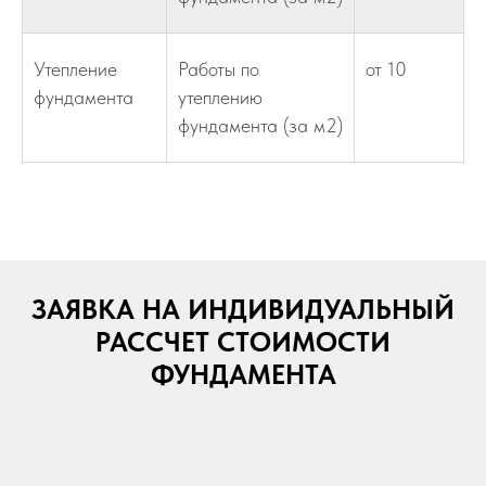
Утепление
Работы по
от 10
фундамента
утеплению
фундамента (за м2)
ЗАЯВКА НА ИНДИВИДУАЛЬНЫЙ
РАССЧЕТ СТОИМОСТИ
ФУНДАМЕНТА