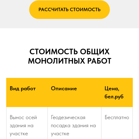
РАССЧИТАТЬ СТОИМОСТЬ
СТОИМОСТЬ ОБЩИХ
МОНОЛИТНЫХ РАБОТ
Вид работ
Описание
Цена,
бел.руб
Вынос осей
Геодезическая
Бесплатно
здания на
посадка здания на
участке
участке