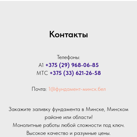
Контакты
Телефоны:
А1
+375 (29) 968-06-85
МТС
+375 (33) 621-26-58
Почта:
1@фундамент-минск.бел
Закажите заливку фундамента в Минске, Минском
районе или области!
Монолитные работы любой сложности под ключ.
Высокое качество и разумные цены.