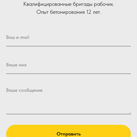
Квалифицированные бригады рабочих.
Опыт бетонирования 12 лет.
Отправить