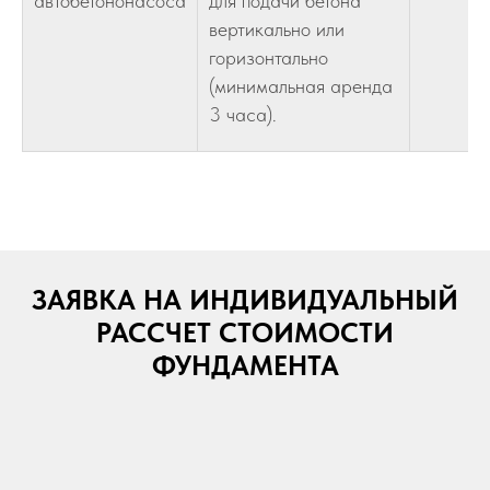
автобетононасоса
для подачи бетона
вертикально или
горизонтально
(минимальная аренда
3 часа).
ЗАЯВКА НА ИНДИВИДУАЛЬНЫЙ
РАССЧЕТ СТОИМОСТИ
ФУНДАМЕНТА